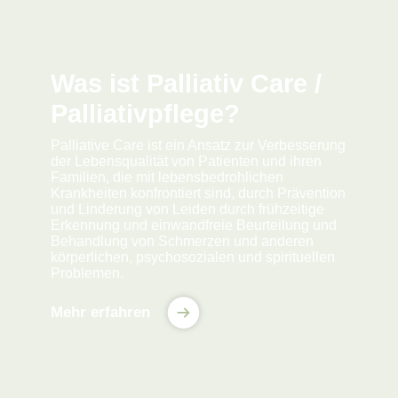
Was ist Palliativ Care /
Palliativpflege?
Palliative Care ist ein Ansatz zur Verbesserung
der Lebensqualität von Patienten und ihren
Familien, die mit lebensbedrohlichen
Krankheiten konfrontiert sind, durch Prävention
und Linderung von Leiden durch frühzeitige
Erkennung und einwandfreie Beurteilung und
Behandlung von Schmerzen und anderen
körperlichen, psychosozialen und spirituellen
Problemen.
Mehr erfahren