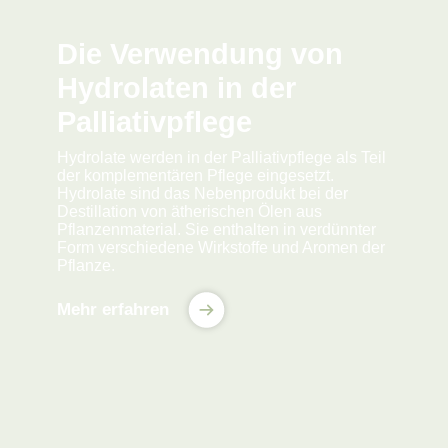
Die Verwendung von
Hydrolaten in der
Palliativpflege
Hydrolate werden in der Palliativpflege als Teil
der komplementären Pflege eingesetzt.
Hydrolate sind das Nebenprodukt bei der
Destillation von ätherischen Ölen aus
Pflanzenmaterial. Sie enthalten in verdünnter
Form verschiedene Wirkstoffe und Aromen der
Pflanze.
Mehr erfahren