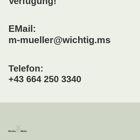
Verfügung!
EMail:
m-mueller@wichtig.ms
Telefon:
+43 664 250 3340