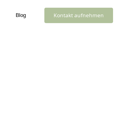
Kontakt aufnehmen
Blog